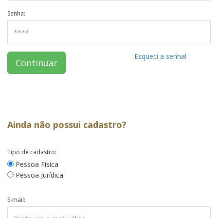
Senha:
Esqueci a senha!
Continuar
Ainda não possui cadastro?
Tipo de cadastro:
Pessoa Física
Pessoa Jurídica
E-mail: