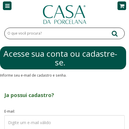
Acesse sua conta ou cadastre-
se.
Informe seu e-mail de cadastro e senha.
Ja possui cadastro?
E-mail: