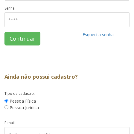
Senha:
Esqueci a senha!
Continuar
Ainda não possui cadastro?
Tipo de cadastro:
Pessoa Física
Pessoa Jurídica
E-mail: