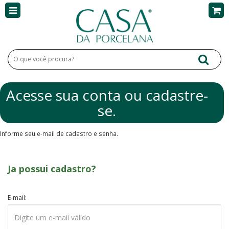
Acesse sua conta ou cadastre-
se.
Informe seu e-mail de cadastro e senha.
Ja possui cadastro?
E-mail: