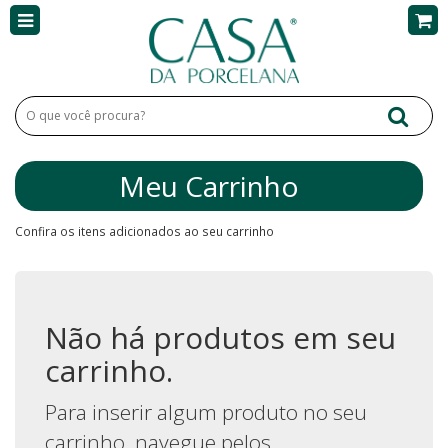
Meu Carrinho
Confira os itens adicionados ao seu carrinho
Não há produtos em seu
carrinho.
Para inserir algum produto no seu
carrinho, navegue pelos