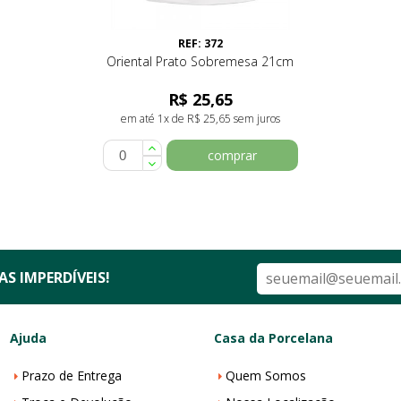
REF: 372
Oriental Prato Sobremesa 21cm
R$ 25,65
em até 1x de R$ 25,65 sem juros
comprar
S IMPERDÍVEIS!
Ajuda
Casa da Porcelana
Prazo de Entrega
Quem Somos