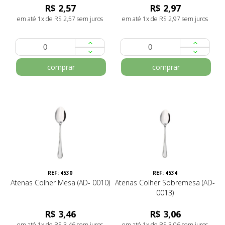
R$ 2,57
R$ 2,97
em até 1x de R$ 2,57 sem juros
em até 1x de R$ 2,97 sem juros
comprar
comprar
REF: 4530
REF: 4534
Atenas Colher Mesa (AD- 0010)
Atenas Colher Sobremesa (AD-
0013)
R$ 3,46
R$ 3,06
em até 1x de R$ 3,46 sem juros
em até 1x de R$ 3,06 sem juros