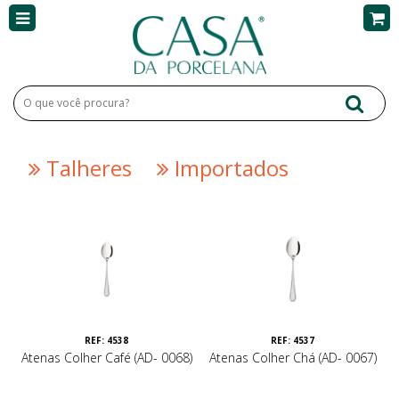
Talheres
Importados
REF: 4538
REF: 4537
Atenas Colher Café (AD- 0068)
Atenas Colher Chá (AD- 0067)