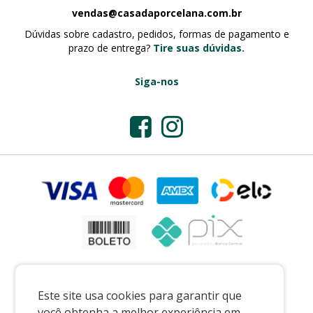
vendas@casadaporcelana.com.br
Dúvidas sobre cadastro, pedidos, formas de pagamento e
prazo de entrega?
Tire suas dúvidas.
Siga-nos
Este site usa cookies para garantir que
você obtenha a melhor experiência em