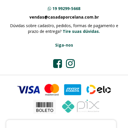
19 99299-5668
vendas@casadaporcelana.com.br
Dúvidas sobre cadastro, pedidos, formas de pagamento e
prazo de entrega?
Tire suas dúvidas.
Siga-nos