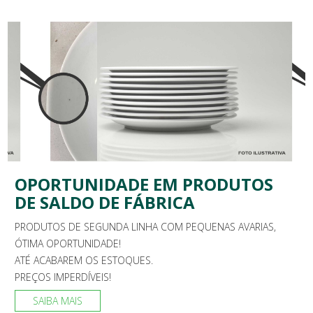
OPORTUNIDADE EM PRODUTOS
DE SALDO DE FÁBRICA
PRODUTOS DE SEGUNDA LINHA COM PEQUENAS AVARIAS,
ÓTIMA OPORTUNIDADE!
ATÉ ACABAREM OS ESTOQUES.
PREÇOS IMPERDÍVEIS!
SAIBA MAIS