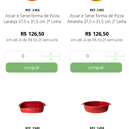
REF: 3456
REF: 3455
Assar e Servir forma de Pizza
Assar e Servir forma de Pizza
Laranja 37,5 x 31,5 cm 2ª Linha
Amarela 37,5 x 31,5 cm 2ª Linha
R$ 126,50
R$ 126,50
em até 2x de R$ 63,25 sem juros
em até 2x de R$ 63,25 sem juros
comprar
comprar
REF: 3949
REF: 3458