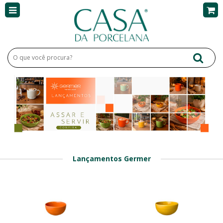
Lançamentos Germer