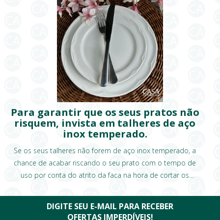
Para garantir que os seus pratos não
risquem, invista em talheres de aço
inox temperado.
Se os seus talheres não forem de aço inox temperado, a
chance de acabar riscando o seu prato com o tempo de
uso por conta do atrito da faca na hora de cortar os
alimentos, é muito grande!
DIGITE SEU E-MAIL PARA RECEBER
OFERTAS IMPERDÍVEIS!