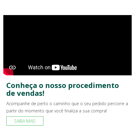
Conheça o nosso procedimento
de vendas!
Acompanhe de perto o caminho que o seu pedido percorre a
partir do momento que você finaliza a sua compra!
SAIBA MAIS