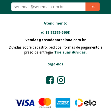
OK
Atendimento
19 99299-5668
vendas@casadaporcelana.com.br
Dúvidas sobre cadastro, pedidos, formas de pagamento e
prazo de entrega?
Tire suas dúvidas.
Siga-nos