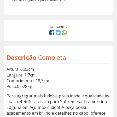
Outras opções de parcelamento
Compartilhe
Descrição
Completa:
Altura: 0,03cm
Largura: 1,7cm
Comprimento: 18,3cm
Peso:0,028kg
Para agregar mais beleza, praticidade e qualidade às
suas refeições, a Faca para Sobremesa Tramontina
Laguna em Aço Inox é ideal. A peça possui
acabamento em brilho e detalhes no cabo, oferece