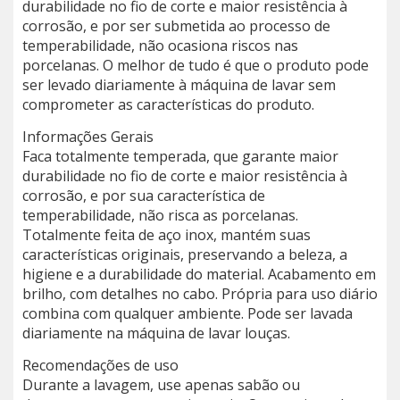
durabilidade no fio de corte e maior resistência à
corrosão, e por ser submetida ao processo de
temperabilidade, não ocasiona riscos nas
porcelanas. O melhor de tudo é que o produto pode
ser levado diariamente à máquina de lavar sem
comprometer as características do produto.
Informações Gerais
Faca totalmente temperada, que garante maior
durabilidade no fio de corte e maior resistência à
corrosão, e por sua característica de
temperabilidade, não risca as porcelanas.
Totalmente feita de aço inox, mantém suas
características originais, preservando a beleza, a
higiene e a durabilidade do material. Acabamento em
brilho, com detalhes no cabo. Própria para uso diário
combina com qualquer ambiente. Pode ser lavada
diariamente na máquina de lavar louças.
Recomendações de uso
Durante a lavagem, use apenas sabão ou