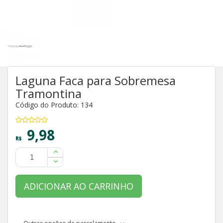
Laguna Faca para Sobremesa
Tramontina
Código do Produto: 134
9,98
R$
ADICIONAR AO CARRINHO