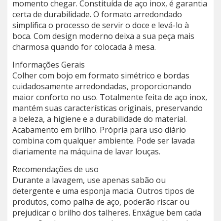
momento chegar. Constituída de aço inox, é garantia
certa de durabilidade. O formato arredondado
simplifica o processo de servir o doce e levá-lo à
boca. Com design moderno deixa a sua peça mais
charmosa quando for colocada à mesa.
Informações Gerais
Colher com bojo em formato simétrico e bordas
cuidadosamente arredondadas, proporcionando
maior conforto no uso. Totalmente feita de aço inox,
mantém suas características originais, preservando
a beleza, a higiene e a durabilidade do material.
Acabamento em brilho. Própria para uso diário
combina com qualquer ambiente. Pode ser lavada
diariamente na máquina de lavar louças.
Recomendações de uso
Durante a lavagem, use apenas sabão ou
detergente e uma esponja macia. Outros tipos de
produtos, como palha de aço, poderão riscar ou
prejudicar o brilho dos talheres. Enxágue bem cada