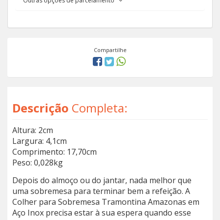
Outras opções de parcelamento
Compartilhe
Descrição
Completa:
Altura: 2cm
Largura: 4,1cm
Comprimento: 17,70cm
Peso: 0,028kg
Depois do almoço ou do jantar, nada melhor que
uma sobremesa para terminar bem a refeição. A
Colher para Sobremesa Tramontina Amazonas em
Aço Inox precisa estar à sua espera quando esse