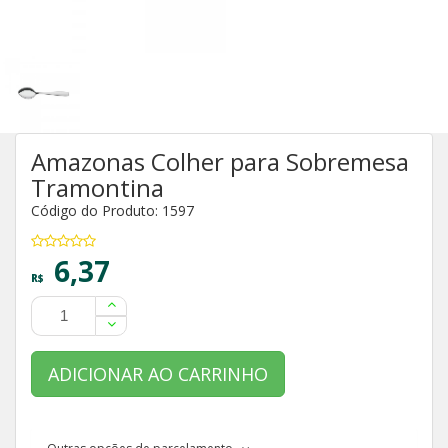
Amazonas Colher para Sobremesa
Tramontina
Código do Produto: 1597
6,37
R$
ADICIONAR AO CARRINHO