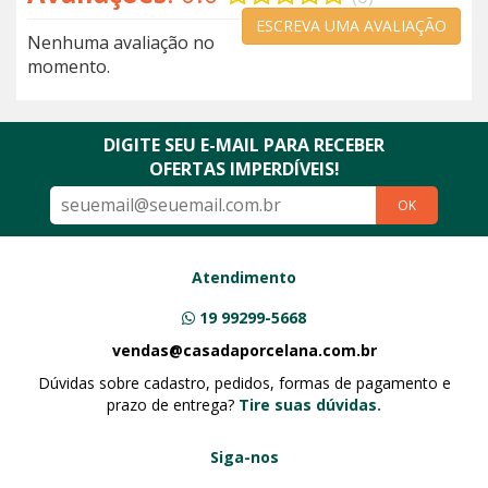
ESCREVA UMA AVALIAÇÃO
Nenhuma avaliação no
momento.
DIGITE SEU E-MAIL PARA RECEBER
OFERTAS IMPERDÍVEIS!
OK
Atendimento
19 99299-5668
vendas@casadaporcelana.com.br
Dúvidas sobre cadastro, pedidos, formas de pagamento e
prazo de entrega?
Tire suas dúvidas.
Siga-nos