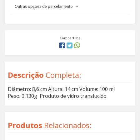
Outras opções de parcelamento
Compartilhe
Descrição
Completa:
Diâmetro: 8,6 cm Altura: 14 cm Volume: 100 ml
Peso: 0,130g Produto de vidro translucido.
Produtos
Relacionados: