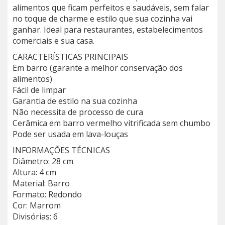
alimentos que ficam perfeitos e saudáveis, sem falar
no toque de charme e estilo que sua cozinha vai
ganhar. Ideal para restaurantes, estabelecimentos
comerciais e sua casa.
CARACTERÍSTICAS PRINCIPAIS
Em barro (garante a melhor conservação dos
alimentos)
Fácil de limpar
Garantia de estilo na sua cozinha
Não necessita de processo de cura
Cerâmica em barro vermelho vitrificada sem chumbo
Pode ser usada em lava-louças
INFORMAÇÕES TÉCNICAS
Diâmetro: 28 cm
Altura: 4 cm
Material: Barro
Formato: Redondo
Cor: Marrom
Divisórias: 6