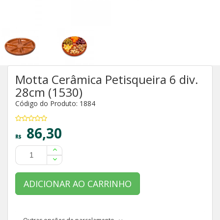
Motta Cerâmica Petisqueira 6 div.
28cm (1530)
Código do Produto: 1884
86,30
R$
ADICIONAR AO CARRINHO