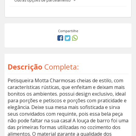
Outras opções de parcelamento
Compartilhe
Descrição
Completa:
Petisqueira Motta Charmosas cheias de estilo, com
características rústicas, que enfeitam e deixam mais
bonitos os ambientes. possui design exclusivo, ideal
para porções e petiscos e porções com praticidade e
elegância. Deixe sua mesa mais sofisticada e sirva
seus convidados com requinte, pois essa bela peça
não pode faltar na sua casa! A louça de barro foi uma
das primeiras formas utilizadas no cozimento dos
alimentos. O material garante a qualidade dos