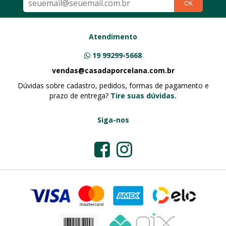
OK
Atendimento
19 99299-5668
vendas@casadaporcelana.com.br
Dúvidas sobre cadastro, pedidos, formas de pagamento e
prazo de entrega?
Tire suas dúvidas.
Siga-nos