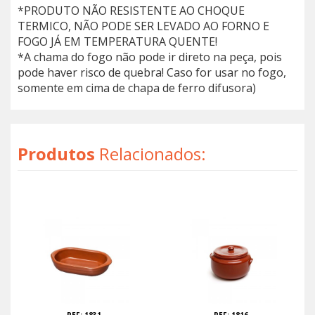
*PRODUTO NÃO RESISTENTE AO CHOQUE
TERMICO, NÃO PODE SER LEVADO AO FORNO E
FOGO JÁ EM TEMPERATURA QUENTE!
*A chama do fogo não pode ir direto na peça, pois
pode haver risco de quebra! Caso for usar no fogo,
somente em cima de chapa de ferro difusora)
Produtos
Relacionados: