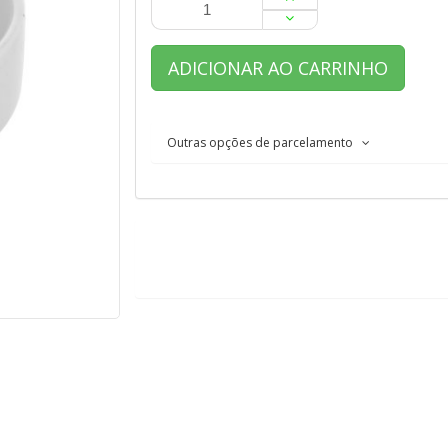
ADICIONAR AO CARRINHO
Outras opções de parcelamento