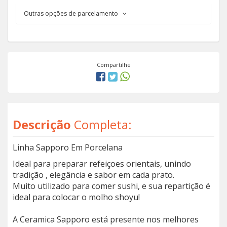
Outras opções de parcelamento
Compartilhe
Descrição
Completa:
Linha Sapporo Em Porcelana
Ideal para preparar refeiçoes orientais, unindo
tradição , elegância e sabor em cada prato.
Muito utilizado para comer sushi, e sua repartição é
ideal para colocar o molho shoyu!
A Ceramica Sapporo está presente nos melhores