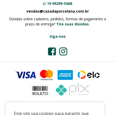
19 99299-5668
vendas@casadaporcelana.com.br
Dúvidas sobre cadastro, pedidos, formas de pagamento e
prazo de entrega?
Tire suas dúvidas.
Siga-nos
Este site usa cookies para garantir que