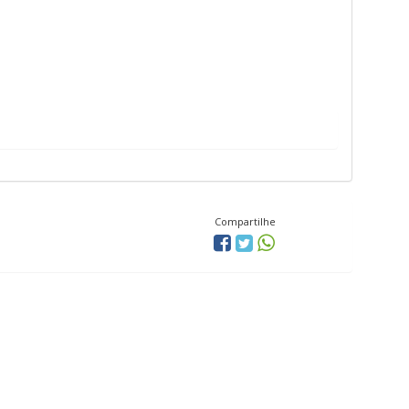
Compartilhe