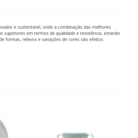
novador e sustentável, onde a combinação das melhores
 superiores em termos de qualidade e resistência, estando
e formas, relevos e variações de cores são efeitos