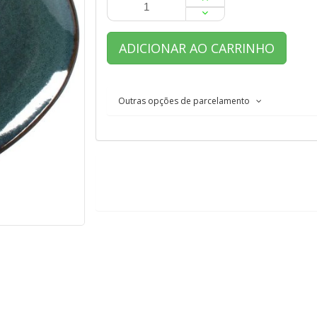
ADICIONAR AO CARRINHO
Outras opções de parcelamento