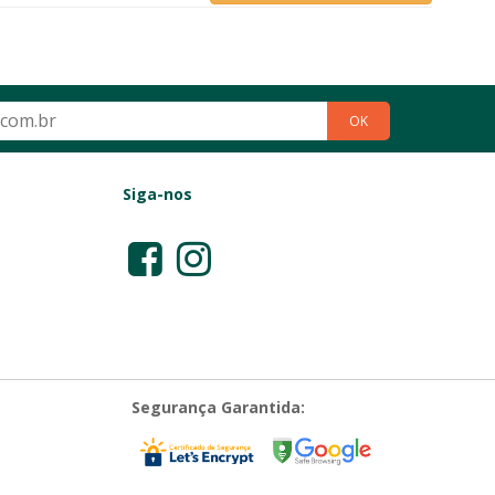
OK
Siga-nos
Segurança Garantida: