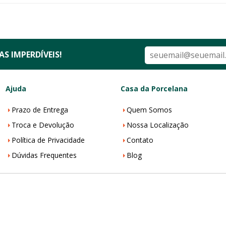
S IMPERDÍVEIS!
Ajuda
Casa da Porcelana
Prazo de Entrega
Quem Somos
Troca e Devolução
Nossa Localização
Política de Privacidade
Contato
Dúvidas Frequentes
Blog