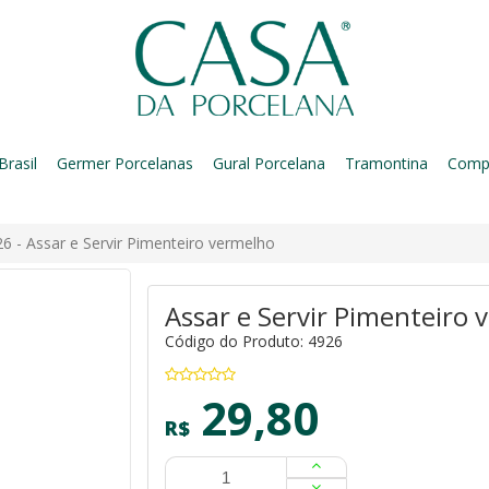
Brasil
Germer Porcelanas
Gural Porcelana
Tramontina
Comp
6 - Assar e Servir Pimenteiro vermelho
Assar e Servir Pimenteiro
Código do Produto: 4926
29,80
R$