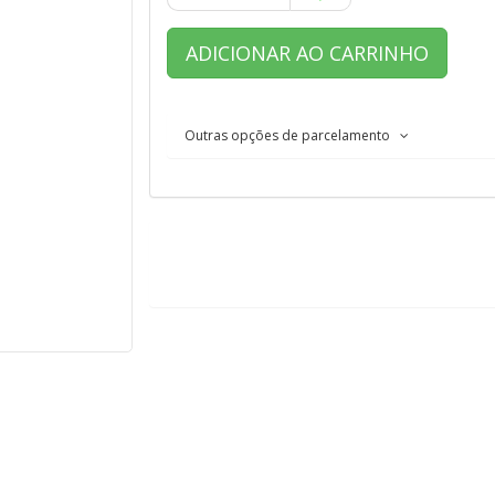
ADICIONAR AO CARRINHO
Outras opções de parcelamento