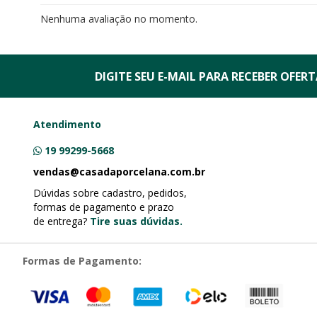
Nenhuma avaliação no momento.
DIGITE SEU E-MAIL PARA RECEBER
OFERTA
Atendimento
19 99299-5668
vendas@casadaporcelana.com.br
Dúvidas sobre cadastro, pedidos,
formas de pagamento e prazo
de entrega?
Tire suas dúvidas.
Formas de Pagamento: