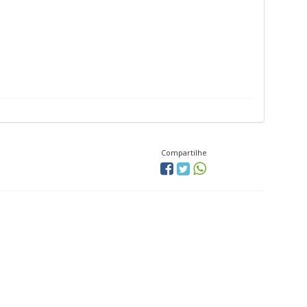
Compartilhe