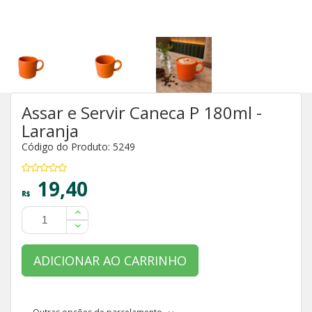
Assar e Servir Caneca P 180ml -
Laranja
Código do Produto: 5249
19,40
R$
ADICIONAR AO CARRINHO