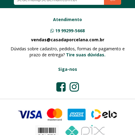
Atendimento
19 99299-5668
vendas@casadaporcelana.com.br
Dúvidas sobre cadastro, pedidos, formas de pagamento e
prazo de entrega?
Tire suas dúvidas.
Siga-nos