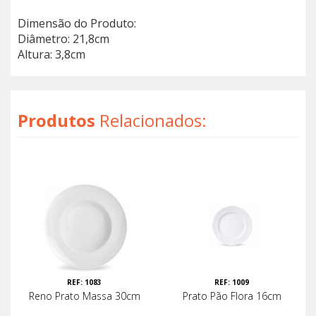
Dimensão do Produto:
Diâmetro: 21,8cm
Altura: 3,8cm
Produtos
Relacionados:
REF: 1083
REF: 1009
Reno Prato Massa 30cm
Prato Pão Flora 16cm