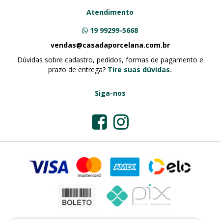
Atendimento
19 99299-5668
vendas@casadaporcelana.com.br
Dúvidas sobre cadastro, pedidos, formas de pagamento e
prazo de entrega?
Tire suas dúvidas.
Siga-nos