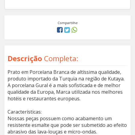
Compartilhe
Descrição
Completa:
Prato em Porcelana Branca de altíssima qualidade,
produto importado da Turquia na região de Kutaya.
A porcelana Gural é a mais sofisticada e de melhor
qualidade da Europa, Marca utilizada nos melhores
hotéis e restaurantes europeus.
Características:
Nossas peças possuem como acabamento um
resistente esmalte que pode ser submetido ao efeito
abrasivo das lava-louças e micro-ondas.