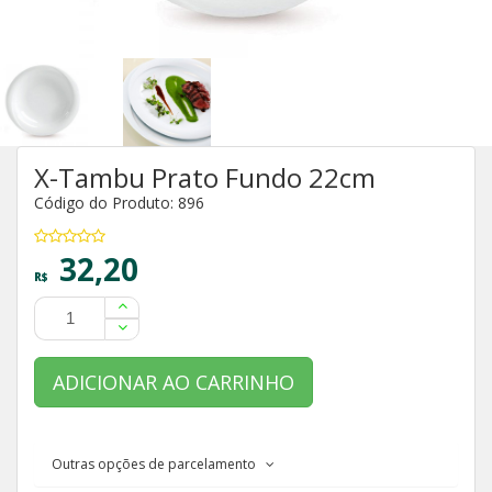
X-Tambu Prato Fundo 22cm
Código do Produto: 896
32,20
R$
ADICIONAR AO CARRINHO
Outras opções de parcelamento